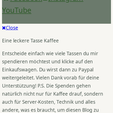
YouTube
Close
Eine leckere Tasse Kaffee
Entscheide einfach wie viele Tassen du mir
spendieren möchtest und klicke auf den
Einkaufswagen. Du wirst dann zu Paypal
weitergeleitet. Vielen Dank vorab für deine
Unterstützung! P.S. Die Spenden gehen
natürlich nicht nur für Kaffee drauf, sondern
auch für Server-Kosten, Technik und alles
andere, was es braucht, um diesen Blog zu