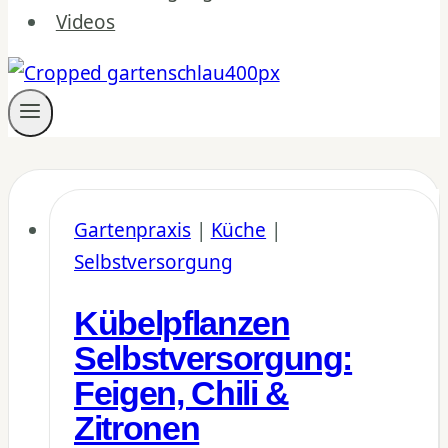
Videos
Gartenpraxis
|
Küche
|
Selbstversorgung
Kübelpflanzen
Selbstversorgung:
Feigen, Chili &
Zitronen