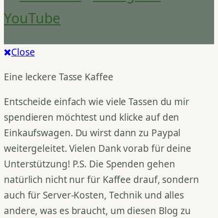
YouTube
Close
Eine leckere Tasse Kaffee
Entscheide einfach wie viele Tassen du mir
spendieren möchtest und klicke auf den
Einkaufswagen. Du wirst dann zu Paypal
weitergeleitet. Vielen Dank vorab für deine
Unterstützung! P.S. Die Spenden gehen
natürlich nicht nur für Kaffee drauf, sondern
auch für Server-Kosten, Technik und alles
andere, was es braucht, um diesen Blog zu