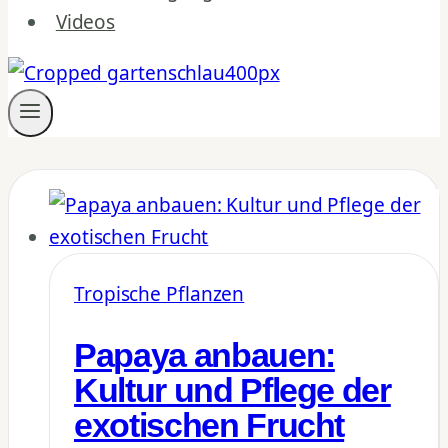
Videos
Tropische Pflanzen
Papaya anbauen:
Kultur und Pflege der
exotischen Frucht