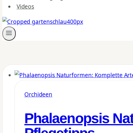
Videos
Orchideen
Phalaenopsis Nat