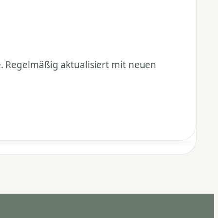
e. Regelmäßig aktualisiert mit neuen