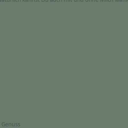
& Genuss