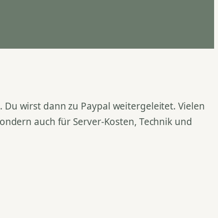
Du wirst dann zu Paypal weitergeleitet. Vielen
 sondern auch für Server-Kosten, Technik und