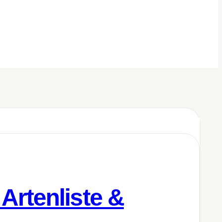
Artenliste &