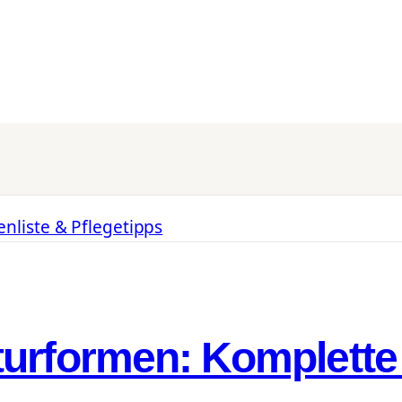
urformen: Komplette 