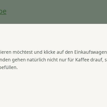
be
ieren möchtest und klicke auf den Einkaufswagen. 
nden gehen natürlich nicht nur für Kaffee drauf,
befüllen.