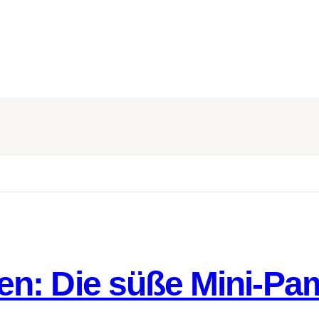
n: Die süße Mini-Pa