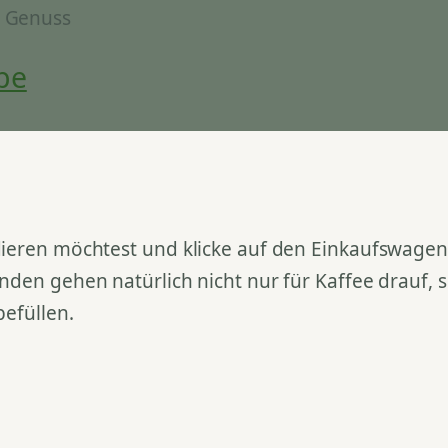
& Genuss
be
ieren möchtest und klicke auf den Einkaufswagen. 
nden gehen natürlich nicht nur für Kaffee drauf,
befüllen.