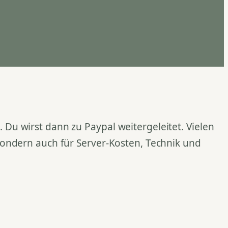
Du wirst dann zu Paypal weitergeleitet. Vielen
 sondern auch für Server-Kosten, Technik und