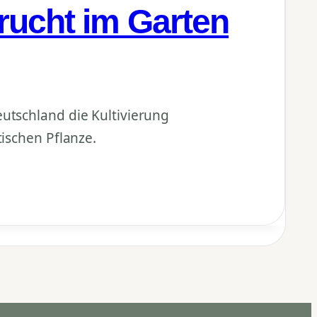
rucht im Garten
utschland die Kultivierung
tischen Pflanze.