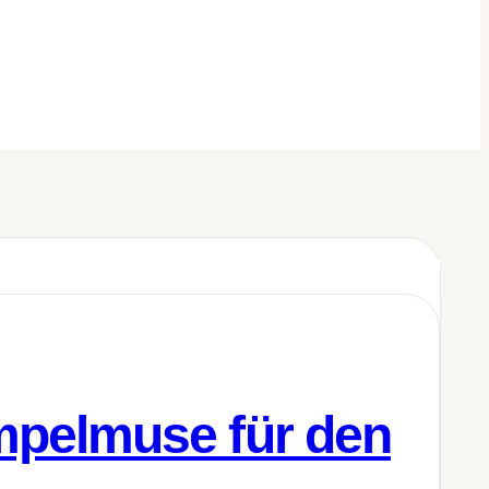
mpelmuse für den