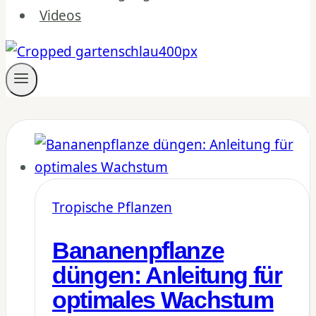
Videos
Tropische Pflanzen
Bananenpflanze
düngen: Anleitung für
optimales Wachstum