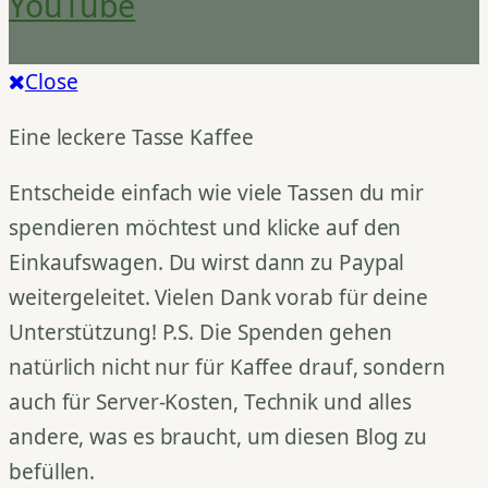
YouTube
Close
Eine leckere Tasse Kaffee
Entscheide einfach wie viele Tassen du mir
spendieren möchtest und klicke auf den
Einkaufswagen. Du wirst dann zu Paypal
weitergeleitet. Vielen Dank vorab für deine
Unterstützung! P.S. Die Spenden gehen
natürlich nicht nur für Kaffee drauf, sondern
auch für Server-Kosten, Technik und alles
andere, was es braucht, um diesen Blog zu
befüllen.