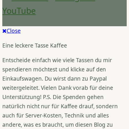
YouTube
Close
Eine leckere Tasse Kaffee
Entscheide einfach wie viele Tassen du mir
spendieren möchtest und klicke auf den
Einkaufswagen. Du wirst dann zu Paypal
weitergeleitet. Vielen Dank vorab für deine
Unterstützung! P.S. Die Spenden gehen
natürlich nicht nur für Kaffee drauf, sondern
auch für Server-Kosten, Technik und alles
andere, was es braucht, um diesen Blog zu