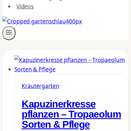
Videos
Kräutergarten
Kapuzinerkresse
pflanzen – Tropaeolum
Sorten & Pflege