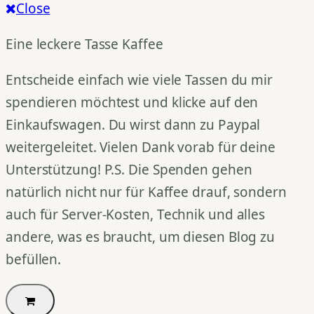
Close
Eine leckere Tasse Kaffee
Entscheide einfach wie viele Tassen du mir
spendieren möchtest und klicke auf den
Einkaufswagen. Du wirst dann zu Paypal
weitergeleitet. Vielen Dank vorab für deine
Unterstützung! P.S. Die Spenden gehen
natürlich nicht nur für Kaffee drauf, sondern
auch für Server-Kosten, Technik und alles
andere, was es braucht, um diesen Blog zu
befüllen.