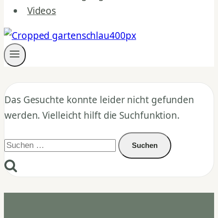
Videos
Das Gesuchte konnte leider nicht gefunden
werden. Vielleicht hilft die Suchfunktion.
Suchen
nach: