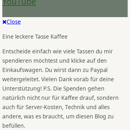
YouTube
Close
Eine leckere Tasse Kaffee
Entscheide einfach wie viele Tassen du mir
spendieren möchtest und klicke auf den
Einkaufswagen. Du wirst dann zu Paypal
weitergeleitet. Vielen Dank vorab für deine
Unterstützung! P.S. Die Spenden gehen
natürlich nicht nur für Kaffee drauf, sondern
auch für Server-Kosten, Technik und alles
andere, was es braucht, um diesen Blog zu
befüllen.