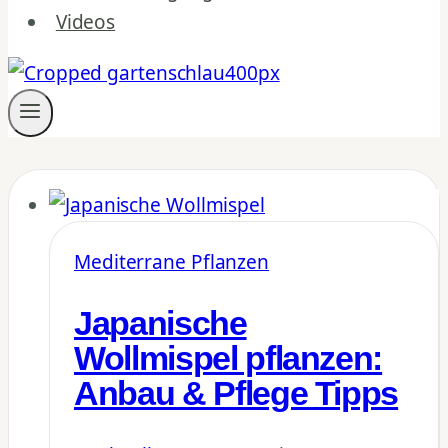
Videos
Mediterrane Pflanzen
Japanische
Wollmispel pflanzen:
Anbau & Pflege Tipps