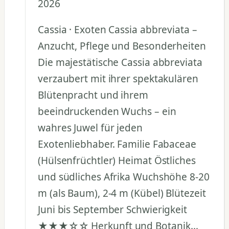
2026
Cassia · Exoten Cassia abbreviata –
Anzucht, Pflege und Besonderheiten
Die majestätische Cassia abbreviata
verzaubert mit ihrer spektakulären
Blütenpracht und ihrem
beeindruckenden Wuchs – ein
wahres Juwel für jeden
Exotenliebhaber. Familie Fabaceae
(Hülsenfrüchtler) Heimat Östliches
und südliches Afrika Wuchshöhe 8-20
m (als Baum), 2-4 m (Kübel) Blütezeit
Juni bis September Schwierigkeit
★★★☆☆ Herkunft und Botanik…