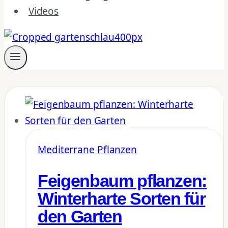
Videos
Mediterrane Pflanzen
Feigenbaum pflanzen:
Winterharte Sorten für
den Garten