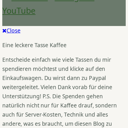
YouTube
Close
Eine leckere Tasse Kaffee
Entscheide einfach wie viele Tassen du mir
spendieren möchtest und klicke auf den
Einkaufswagen. Du wirst dann zu Paypal
weitergeleitet. Vielen Dank vorab für deine
Unterstützung! P.S. Die Spenden gehen
natürlich nicht nur für Kaffee drauf, sondern
auch für Server-Kosten, Technik und alles
andere, was es braucht, um diesen Blog zu