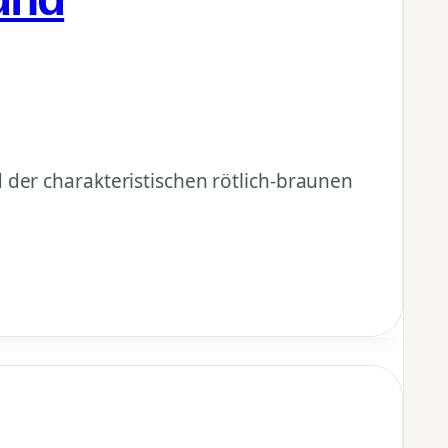
 der charakteristischen rötlich-braunen