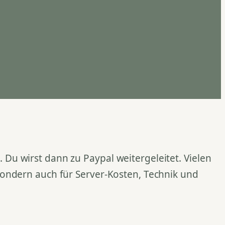
Du wirst dann zu Paypal weitergeleitet. Vielen
 sondern auch für Server-Kosten, Technik und