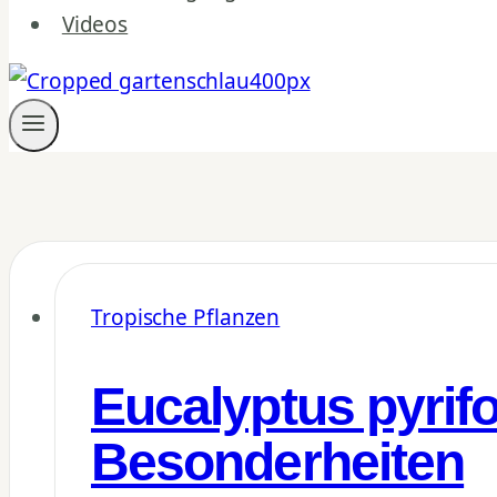
Videos
Tropische Pflanzen
Eucalyptus pyrif
Besonderheiten