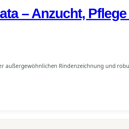
ata – Anzucht, Pflege
ner außergewöhnlichen Rindenzeichnung und robu