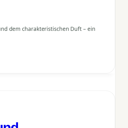
nd dem charakteristischen Duft – ein
und