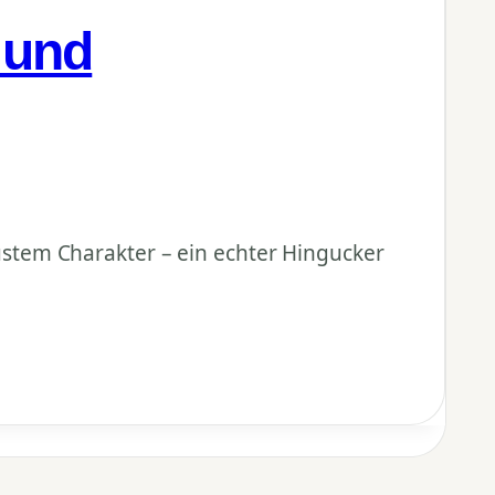
 und
stem Charakter – ein echter Hingucker