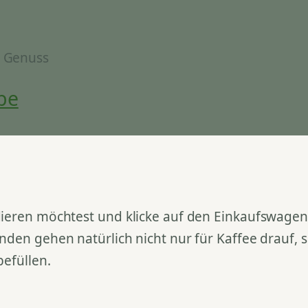
& Genuss
be
ieren möchtest und klicke auf den Einkaufswagen. 
nden gehen natürlich nicht nur für Kaffee drauf,
befüllen.