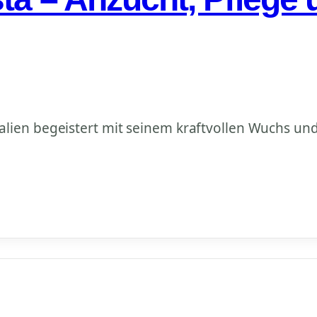
lien begeistert mit seinem kraftvollen Wuchs und