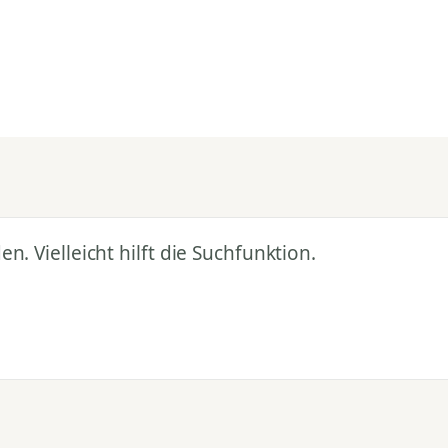
. Vielleicht hilft die Suchfunktion.