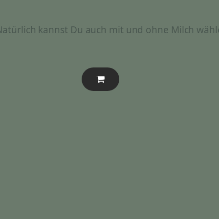
 Natürlich kannst Du auch mit und ohne Milch wähl