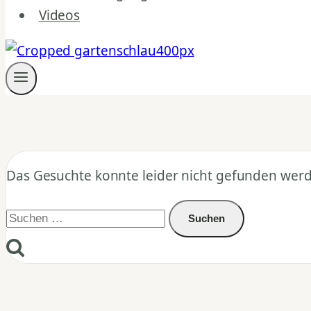
Videos
Das Gesuchte konnte leider nicht gefunden werden
Suchen
nach: