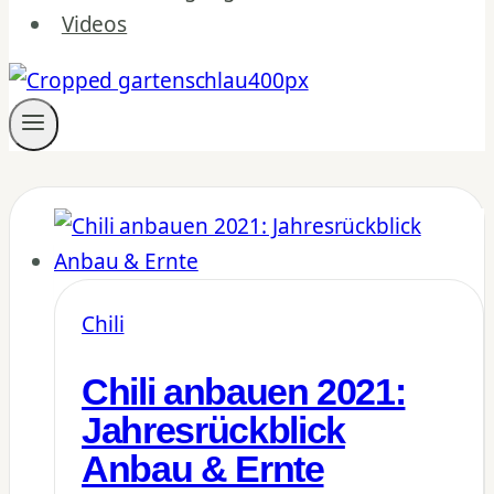
Videos
Chili
Chili anbauen 2021:
Jahresrückblick
Anbau & Ernte