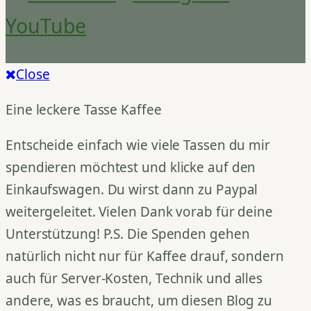
YouTube
Close
Eine leckere Tasse Kaffee
Entscheide einfach wie viele Tassen du mir
spendieren möchtest und klicke auf den
Einkaufswagen. Du wirst dann zu Paypal
weitergeleitet. Vielen Dank vorab für deine
Unterstützung! P.S. Die Spenden gehen
natürlich nicht nur für Kaffee drauf, sondern
auch für Server-Kosten, Technik und alles
andere, was es braucht, um diesen Blog zu