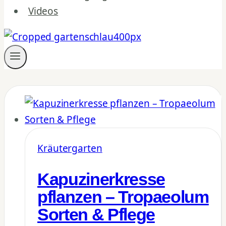
Videos
Kräutergarten
Kapuzinerkresse
pflanzen – Tropaeolum
Sorten & Pflege