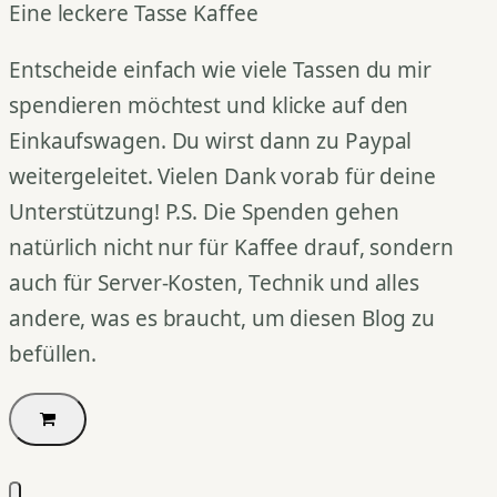
Eine leckere Tasse Kaffee
Entscheide einfach wie viele Tassen du mir
spendieren möchtest und klicke auf den
Einkaufswagen. Du wirst dann zu Paypal
weitergeleitet. Vielen Dank vorab für deine
Unterstützung! P.S. Die Spenden gehen
natürlich nicht nur für Kaffee drauf, sondern
auch für Server-Kosten, Technik und alles
andere, was es braucht, um diesen Blog zu
befüllen.