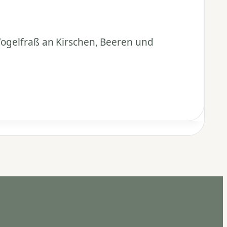
Vogelfraß an Kirschen, Beeren und