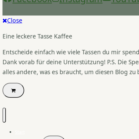
Close
Eine leckere Tasse Kaffee
Entscheide einfach wie viele Tassen du mir spend
Dank vorab für deine Unterstützung! P.S. Die Spe
alles andere, was es braucht, um diesen Blog zu 
Start