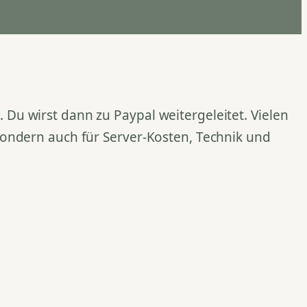
Du wirst dann zu Paypal weitergeleitet. Vielen
 sondern auch für Server-Kosten, Technik und