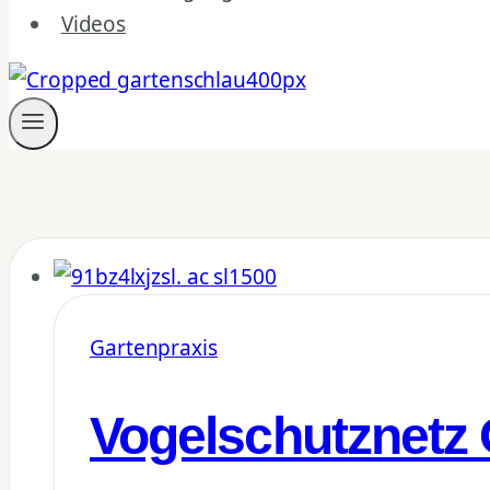
Videos
Gartenpraxis
Vogelschutznetz 