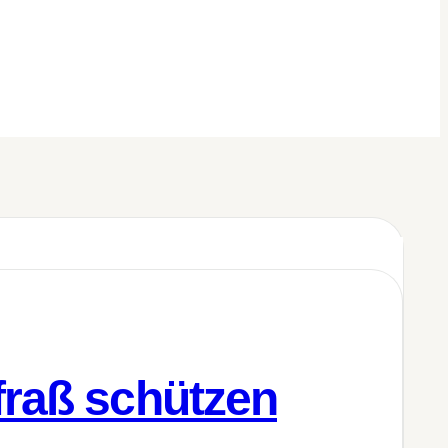
fraß schützen