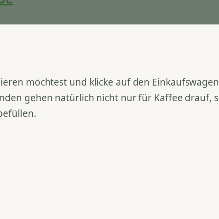
ieren möchtest und klicke auf den Einkaufswagen. 
nden gehen natürlich nicht nur für Kaffee drauf,
befüllen.