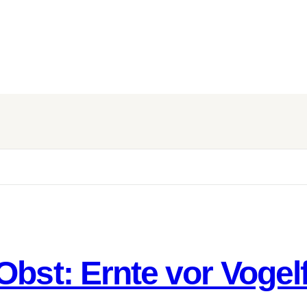
Obst: Ernte vor Vogel