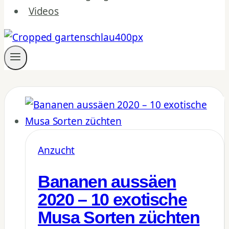
Videos
Anzucht
Bananen aussäen
2020 – 10 exotische
Musa Sorten züchten