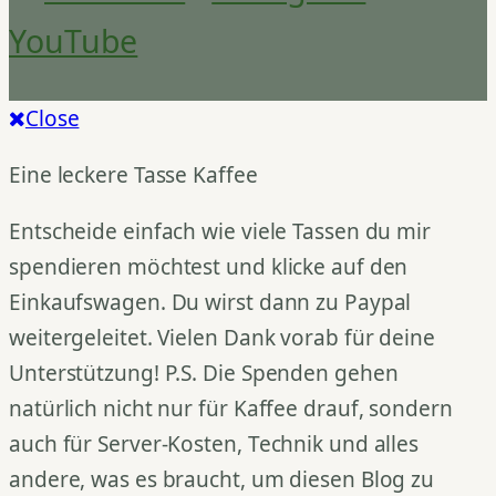
YouTube
Close
Eine leckere Tasse Kaffee
Entscheide einfach wie viele Tassen du mir
spendieren möchtest und klicke auf den
Einkaufswagen. Du wirst dann zu Paypal
weitergeleitet. Vielen Dank vorab für deine
Unterstützung! P.S. Die Spenden gehen
natürlich nicht nur für Kaffee drauf, sondern
auch für Server-Kosten, Technik und alles
andere, was es braucht, um diesen Blog zu