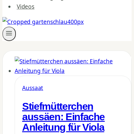
Videos
Aussaat
Stiefmütterchen
aussäen: Einfache
Anleitung für Viola