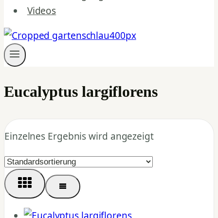
Videos
Eucalyptus largiflorens
Einzelnes Ergebnis wird angezeigt