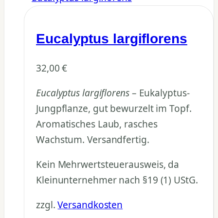
Eucalyptus largiflorens
32,00
€
Eucalyptus largiflorens
– Eukalyptus-
Jungpflanze, gut bewurzelt im Topf.
Aromatisches Laub, rasches
Wachstum. Versandfertig.
Kein Mehrwertsteuerausweis, da
Kleinunternehmer nach §19 (1) UStG.
zzgl.
Versandkosten