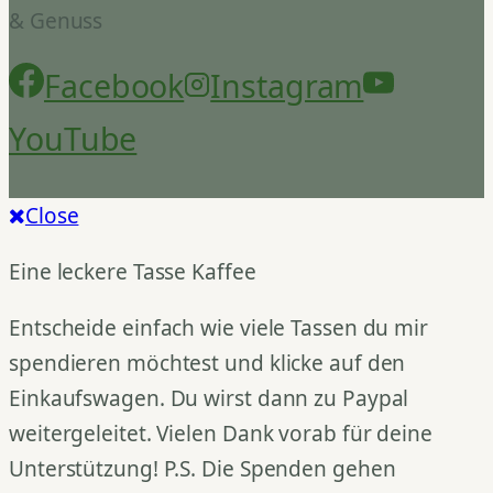
& Genuss
Facebook
Instagram
YouTube
Close
Eine leckere Tasse Kaffee
Entscheide einfach wie viele Tassen du mir
spendieren möchtest und klicke auf den
Einkaufswagen. Du wirst dann zu Paypal
weitergeleitet. Vielen Dank vorab für deine
Unterstützung! P.S. Die Spenden gehen