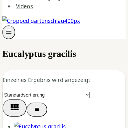
Videos
Eucalyptus gracilis
Einzelnes Ergebnis wird angezeigt