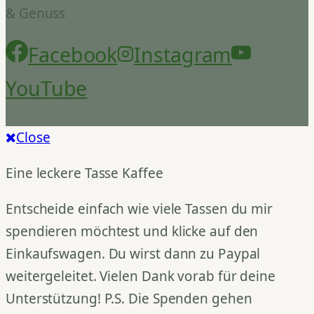
& Genuss
Facebook
Instagram
YouTube
Close
Eine leckere Tasse Kaffee
Entscheide einfach wie viele Tassen du mir
spendieren möchtest und klicke auf den
Einkaufswagen. Du wirst dann zu Paypal
weitergeleitet. Vielen Dank vorab für deine
Unterstützung! P.S. Die Spenden gehen