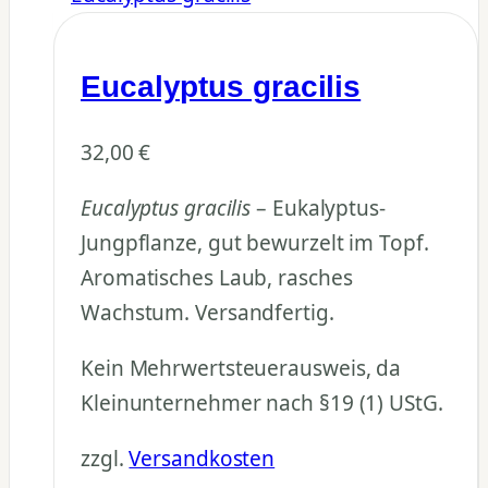
Eucalyptus gracilis
32,00
€
Eucalyptus gracilis
– Eukalyptus-
Jungpflanze, gut bewurzelt im Topf.
Aromatisches Laub, rasches
Wachstum. Versandfertig.
Kein Mehrwertsteuerausweis, da
Kleinunternehmer nach §19 (1) UStG.
zzgl.
Versandkosten