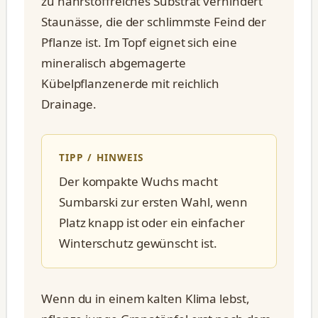
zu nährstoffreiches Substrat verhindert
Staunässe, die der schlimmste Feind der
Pflanze ist. Im Topf eignet sich eine
mineralisch abgemagerte
Kübelpflanzenerde mit reichlich
Drainage.
TIPP / HINWEIS
Der kompakte Wuchs macht
Sumbarski zur ersten Wahl, wenn
Platz knapp ist oder ein einfacher
Winterschutz gewünscht ist.
Wenn du in einem kalten Klima lebst,