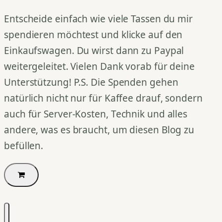
Entscheide einfach wie viele Tassen du mir
spendieren möchtest und klicke auf den
Einkaufswagen. Du wirst dann zu Paypal
weitergeleitet. Vielen Dank vorab für deine
Unterstützung! P.S. Die Spenden gehen
natürlich nicht nur für Kaffee drauf, sondern
auch für Server-Kosten, Technik und alles
andere, was es braucht, um diesen Blog zu
befüllen.