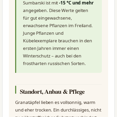
Sumbarski ist mit
-15 °C und mehr
angegeben. Diese Werte gelten
für gut eingewachsene,
erwachsene Pflanzen im Freiland.
Junge Pflanzen und
Kübelexemplare brauchen in den
ersten Jahren immer einen
Winterschutz – auch bei den
frostharten russischen Sorten.
Standort, Anbau & Pflege
Granatäpfel lieben es vollsonnig, warm
und eher trocken. Ein durchlässiges, nicht