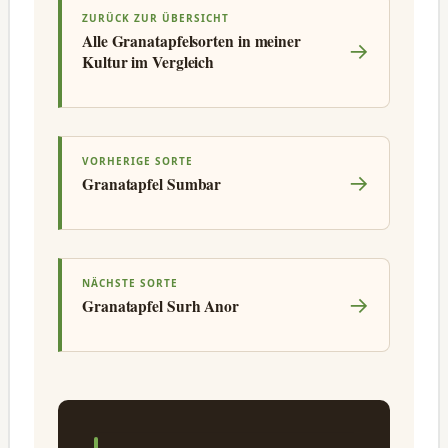
ZURÜCK ZUR ÜBERSICHT
Alle Granatapfelsorten in meiner
→
Kultur im Vergleich
VORHERIGE SORTE
→
Granatapfel Sumbar
NÄCHSTE SORTE
→
Granatapfel Surh Anor