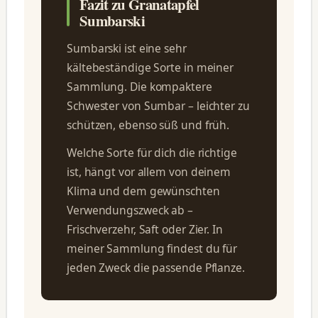
Fazit zu Granatapfel
Sumbarski
Sumbarski ist eine sehr
kältebeständige Sorte in meiner
Sammlung. Die kompaktere
Schwester von Sumbar – leichter zu
schützen, ebenso süß und früh.
Welche Sorte für dich die richtige
ist, hängt vor allem von deinem
Klima und dem gewünschten
Verwendungszweck ab –
Frischverzehr, Saft oder Zier. In
meiner Sammlung findest du für
jeden Zweck die passende Pflanze.