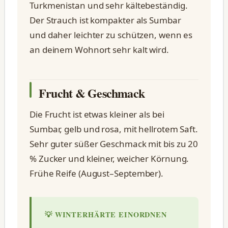
Turkmenistan und sehr kältebeständig.
Der Strauch ist kompakter als Sumbar
und daher leichter zu schützen, wenn es
an deinem Wohnort sehr kalt wird.
Frucht & Geschmack
Die Frucht ist etwas kleiner als bei
Sumbar, gelb und rosa, mit hellrotem Saft.
Sehr guter süßer Geschmack mit bis zu 20
% Zucker und kleiner, weicher Körnung.
Frühe Reife (August–September).
💡 WINTERHÄRTE EINORDNEN