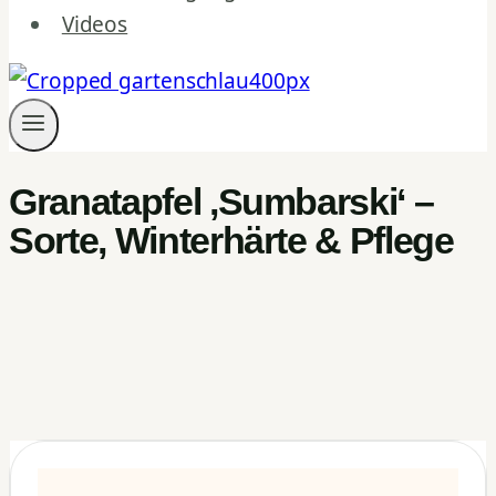
Videos
Granatapfel ‚Sumbarski‘ –
Sorte, Winterhärte & Pflege