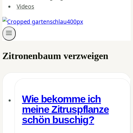
Videos
Zitronenbaum verzweigen
Wie bekomme ich
meine Zitruspflanze
schön buschig?