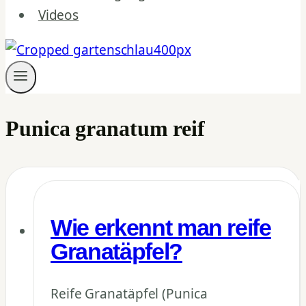
Videos
Punica granatum reif
Wie erkennt man reife
Granatäpfel?
Reife Granatäpfel (Punica