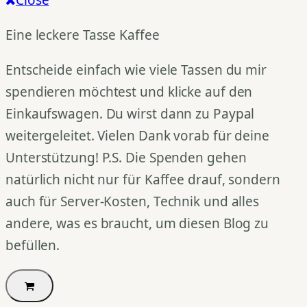
Close
Eine leckere Tasse Kaffee
Entscheide einfach wie viele Tassen du mir
spendieren möchtest und klicke auf den
Einkaufswagen. Du wirst dann zu Paypal
weitergeleitet. Vielen Dank vorab für deine
Unterstützung! P.S. Die Spenden gehen
natürlich nicht nur für Kaffee drauf, sondern
auch für Server-Kosten, Technik und alles
andere, was es braucht, um diesen Blog zu
befüllen.