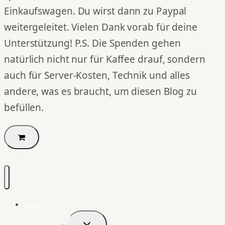
Einkaufswagen. Du wirst dann zu Paypal
weitergeleitet. Vielen Dank vorab für deine
Unterstützung! P.S. Die Spenden gehen
natürlich nicht nur für Kaffee drauf, sondern
auch für Server-Kosten, Technik und alles
andere, was es braucht, um diesen Blog zu
befüllen.
Start