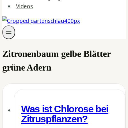
Videos
Zitronenbaum gelbe Blätter
grüne Adern
Was ist Chlorose bei
Zitruspflanzen?