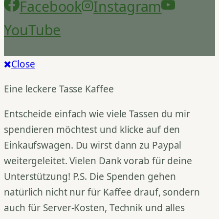
Facebook
Instagram
YouTube
Close
Eine leckere Tasse Kaffee
Entscheide einfach wie viele Tassen du mir
spendieren möchtest und klicke auf den
Einkaufswagen. Du wirst dann zu Paypal
weitergeleitet. Vielen Dank vorab für deine
Unterstützung! P.S. Die Spenden gehen
natürlich nicht nur für Kaffee drauf, sondern
auch für Server-Kosten, Technik und alles