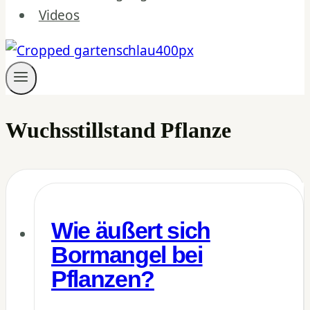
Videos
Wuchsstillstand Pflanze
Wie äußert sich
Bormangel bei
Pflanzen?