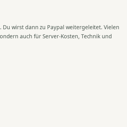
Du wirst dann zu Paypal weitergeleitet. Vielen
 sondern auch für Server-Kosten, Technik und