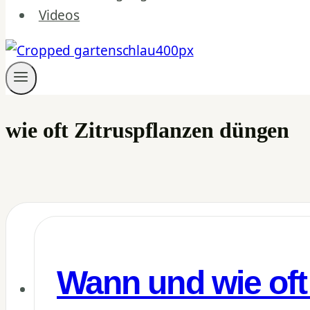
Videos
wie oft Zitruspflanzen düngen
Wann und wie oft