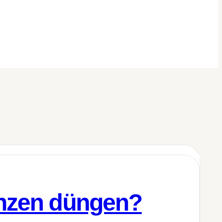
anzen düngen?