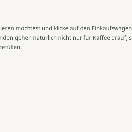
ieren möchtest und klicke auf den Einkaufswagen. 
nden gehen natürlich nicht nur für Kaffee drauf,
befüllen.