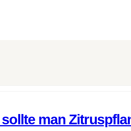
 sollte man Zitruspfl