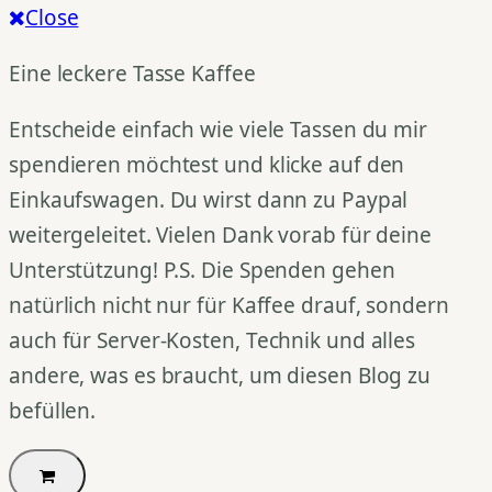
Close
Eine leckere Tasse Kaffee
Entscheide einfach wie viele Tassen du mir
spendieren möchtest und klicke auf den
Einkaufswagen. Du wirst dann zu Paypal
weitergeleitet. Vielen Dank vorab für deine
Unterstützung! P.S. Die Spenden gehen
natürlich nicht nur für Kaffee drauf, sondern
auch für Server-Kosten, Technik und alles
andere, was es braucht, um diesen Blog zu
befüllen.