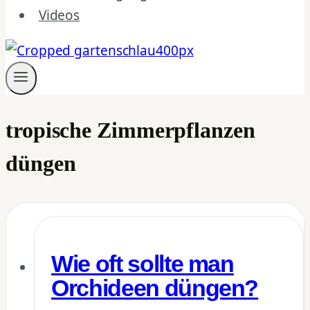
Videos
tropische Zimmerpflanzen
düngen
Wie oft sollte man
Orchideen düngen?