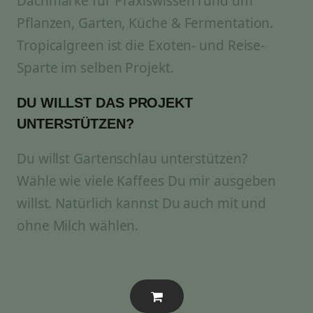
Dachmarke für Praxiswissen rund um
Pflanzen, Garten, Küche & Fermentation.
Tropicalgreen ist die Exoten- und Reise-
Sparte im selben Projekt.
DU WILLST DAS PROJEKT
UNTERSTÜTZEN?
Du willst Gartenschlau unterstützen?
Wähle wie viele Kaffees Du mir ausgeben
willst. Natürlich kannst Du auch mit und
ohne Milch wählen.