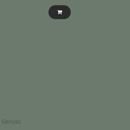
& Genuss