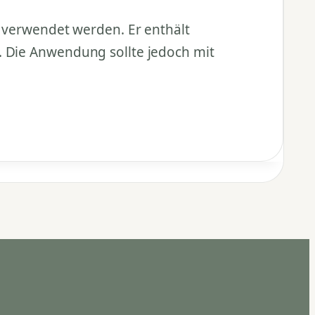
r verwendet werden. Er enthält
. Die Anwendung sollte jedoch mit