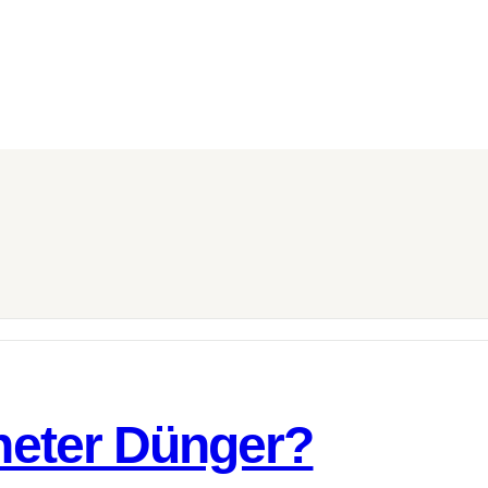
gneter Dünger?