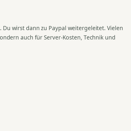
Du wirst dann zu Paypal weitergeleitet. Vielen
 sondern auch für Server-Kosten, Technik und