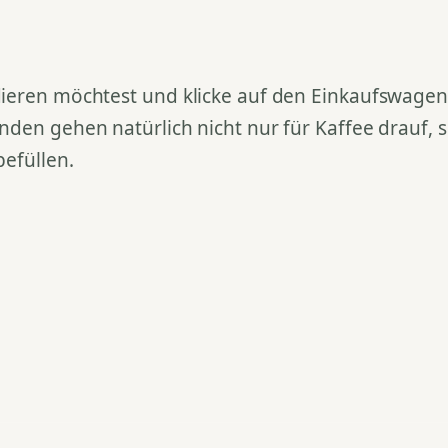
ieren möchtest und klicke auf den Einkaufswagen. 
nden gehen natürlich nicht nur für Kaffee drauf,
befüllen.