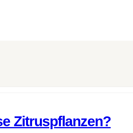
se Zitruspflanzen?