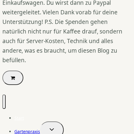
Einkaufswagen. Du wirst dann zu Paypal
weitergeleitet. Vielen Dank vorab für deine
Unterstützung! P.S. Die Spenden gehen
natürlich nicht nur für Kaffee drauf, sondern
auch für Server-Kosten, Technik und alles
andere, was es braucht, um diesen Blog zu
befüllen.
Start
Gartenpraxis
Untermenü