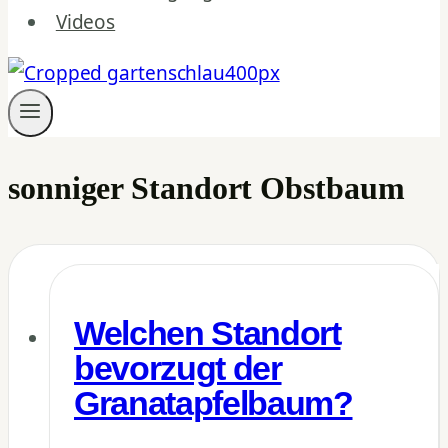
Videos
sonniger Standort Obstbaum
Welchen Standort
bevorzugt der
Granatapfelbaum?