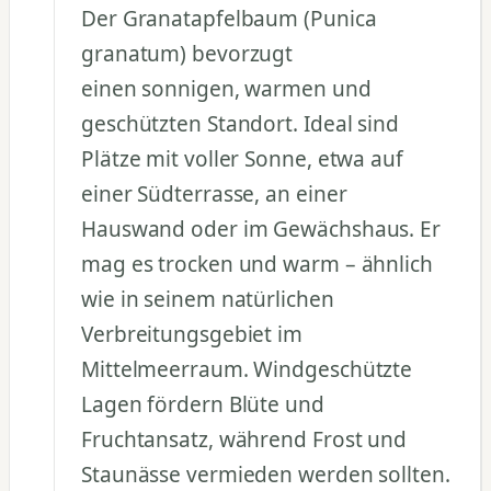
Der Granatapfelbaum (Punica
granatum) bevorzugt
einen sonnigen, warmen und
geschützten Standort. Ideal sind
Plätze mit voller Sonne, etwa auf
einer Südterrasse, an einer
Hauswand oder im Gewächshaus. Er
mag es trocken und warm – ähnlich
wie in seinem natürlichen
Verbreitungsgebiet im
Mittelmeerraum. Windgeschützte
Lagen fördern Blüte und
Fruchtansatz, während Frost und
Staunässe vermieden werden sollten.