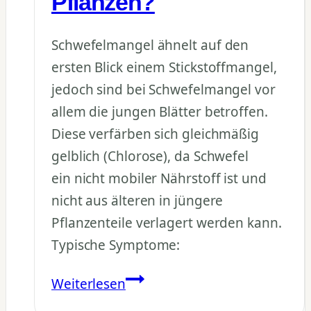
Pflanzen?
Schwefelmangel ähnelt auf den
ersten Blick einem Stickstoffmangel,
jedoch sind bei Schwefelmangel vor
allem die jungen Blätter betroffen.
Diese verfärben sich gleichmäßig
gelblich (Chlorose), da Schwefel
ein nicht mobiler Nährstoff ist und
nicht aus älteren in jüngere
Pflanzenteile verlagert werden kann.
Typische Symptome:
Wie
Weiterlesen
äußert