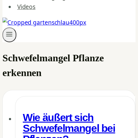
Videos
Schwefelmangel Pflanze
erkennen
Wie äußert sich
Schwefelmangel bei