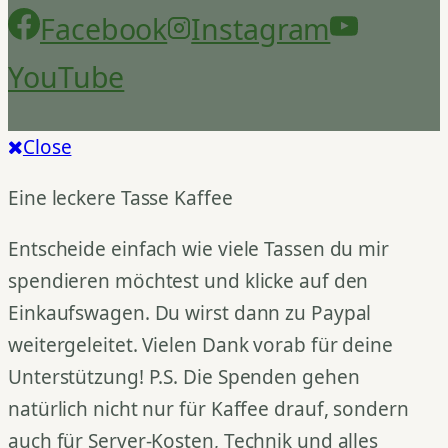
Facebook
Instagram
YouTube
Close
Eine leckere Tasse Kaffee
Entscheide einfach wie viele Tassen du mir
spendieren möchtest und klicke auf den
Einkaufswagen. Du wirst dann zu Paypal
weitergeleitet. Vielen Dank vorab für deine
Unterstützung! P.S. Die Spenden gehen
natürlich nicht nur für Kaffee drauf, sondern
auch für Server-Kosten, Technik und alles