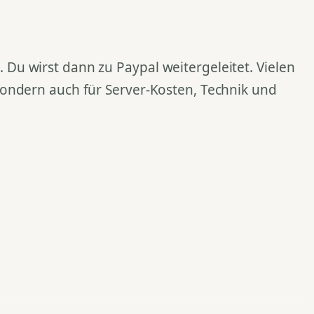
Du wirst dann zu Paypal weitergeleitet. Vielen
 sondern auch für Server-Kosten, Technik und