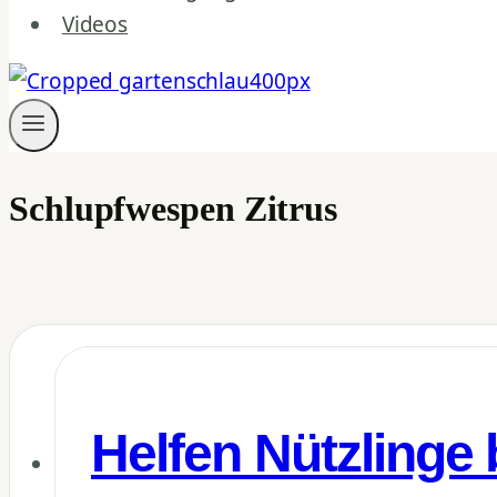
Videos
Schlupfwespen Zitrus
Helfen Nützlinge 