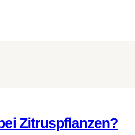
bei Zitruspflanzen?