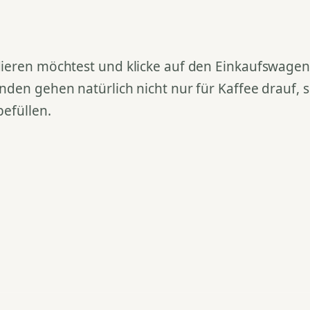
ieren möchtest und klicke auf den Einkaufswagen. 
nden gehen natürlich nicht nur für Kaffee drauf,
befüllen.