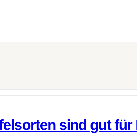
elsorten sind gut für