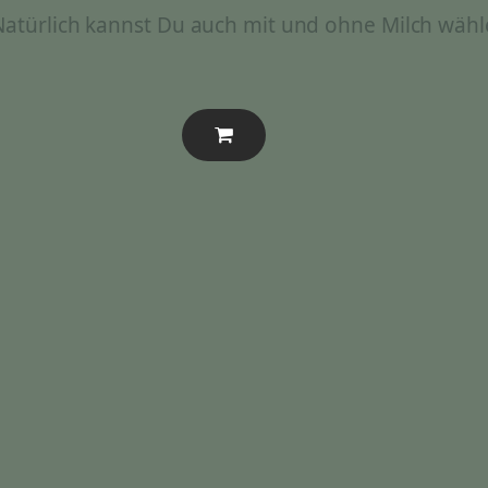
 Natürlich kannst Du auch mit und ohne Milch wähl