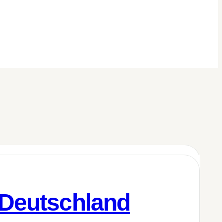
 Deutschland