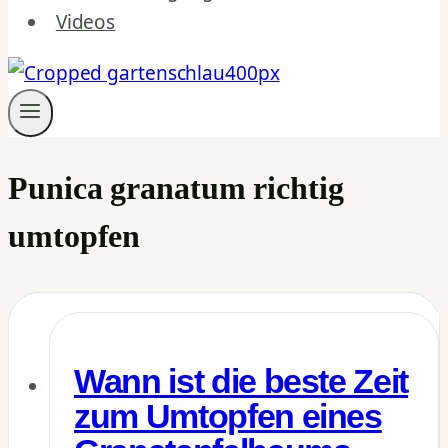
Videos
Punica granatum richtig
umtopfen
Wann ist die beste Zeit
zum Umtopfen eines