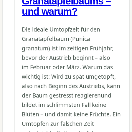
Granatapfelbaums –
und warum?
Die ideale Umtopfzeit für den
Granatapfelbaum (Punica
granatum) ist im zeitigen Frühjahr,
bevor der Austrieb beginnt – also
im Februar oder März. Warum das
wichtig ist: Wird zu spät umgetopft,
also nach Beginn des Austriebs, kann
der Baum gestresst reagierenund
bildet im schlimmsten Fall keine
Blüten – und damit keine Früchte. Ein
Umtopfen zur falschen Zeit