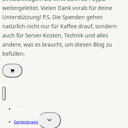
weitergeleitet. Vielen Dank vorab für deine
Unterstützung! P.S. Die Spenden gehen
natürlich nicht nur für Kaffee drauf, sondern
auch für Server-Kosten, Technik und alles
andere, was es braucht, um diesen Blog zu
befüllen.
Start
Gartenpraxis
Untermenü
umschalten