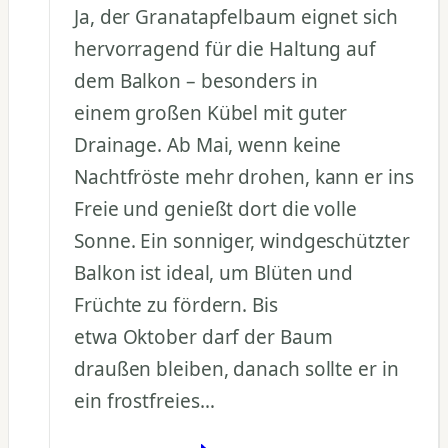
Ja, der Granatapfelbaum eignet sich
hervorragend für die Haltung auf
dem Balkon – besonders in
einem großen Kübel mit guter
Drainage. Ab Mai, wenn keine
Nachtfröste mehr drohen, kann er ins
Freie und genießt dort die volle
Sonne. Ein sonniger, windgeschützter
Balkon ist ideal, um Blüten und
Früchte zu fördern. Bis
etwa Oktober darf der Baum
draußen bleiben, danach sollte er in
ein frostfreies…