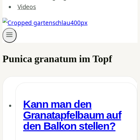
Videos
Punica granatum im Topf
Kann man den
Granatapfelbaum auf
den Balkon stellen?