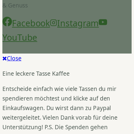
& Genuss
Facebook
Instagram
YouTube
Close
Eine leckere Tasse Kaffee
Entscheide einfach wie viele Tassen du mir
spendieren möchtest und klicke auf den
Einkaufswagen. Du wirst dann zu Paypal
weitergeleitet. Vielen Dank vorab für deine
Unterstützung! P.S. Die Spenden gehen