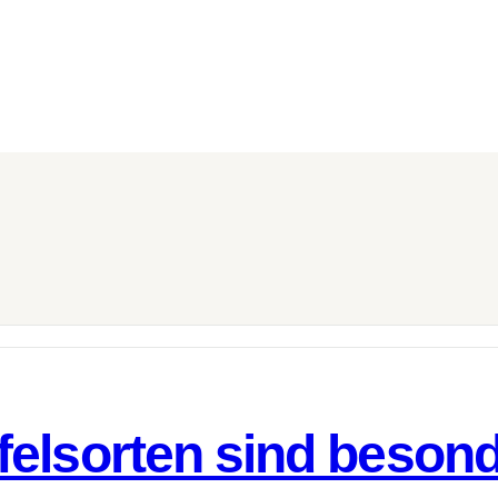
elsorten sind besond