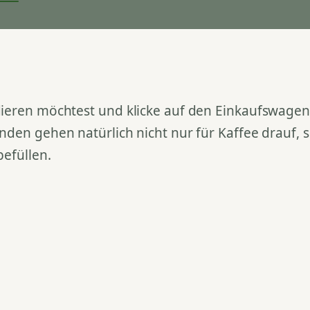
ieren möchtest und klicke auf den Einkaufswagen. 
nden gehen natürlich nicht nur für Kaffee drauf,
befüllen.