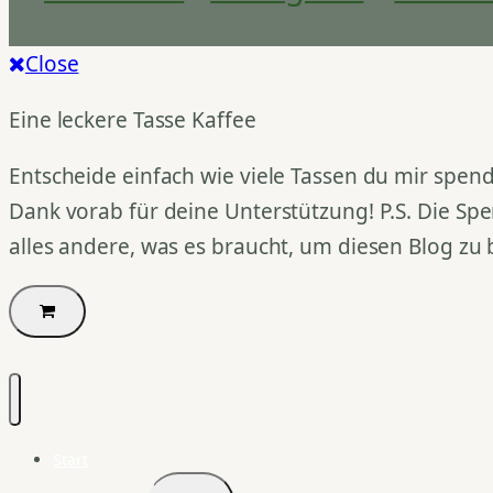
Close
Eine leckere Tasse Kaffee
Entscheide einfach wie viele Tassen du mir spend
Dank vorab für deine Unterstützung! P.S. Die Spe
alles andere, was es braucht, um diesen Blog zu 
Start