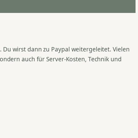
Du wirst dann zu Paypal weitergeleitet. Vielen
 sondern auch für Server-Kosten, Technik und