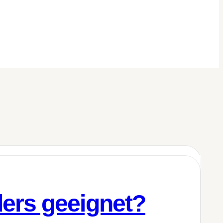
ers geeignet?