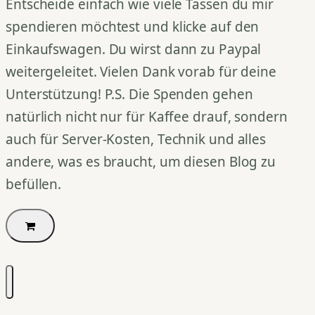
Entscheide einfach wie viele Tassen du mir
spendieren möchtest und klicke auf den
Einkaufswagen. Du wirst dann zu Paypal
weitergeleitet. Vielen Dank vorab für deine
Unterstützung! P.S. Die Spenden gehen
natürlich nicht nur für Kaffee drauf, sondern
auch für Server-Kosten, Technik und alles
andere, was es braucht, um diesen Blog zu
befüllen.