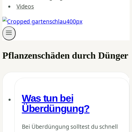
Videos
Pflanzenschäden durch Dünger
Was tun bei
Überdüngung?
Bei Überdüngung solltest du schnell