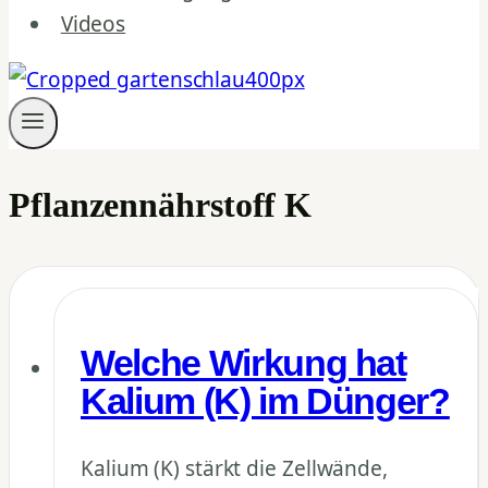
Videos
Pflanzennährstoff K
Welche Wirkung hat
Kalium (K) im Dünger?
Kalium (K) stärkt die Zellwände,