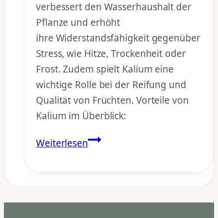
verbessert den Wasserhaushalt der
Pflanze und erhöht
ihre Widerstandsfähigkeit gegenüber
Stress, wie Hitze, Trockenheit oder
Frost. Zudem spielt Kalium eine
wichtige Rolle bei der Reifung und
Qualität von Früchten. Vorteile von
Kalium im Überblick:
Welche
Weiterlesen
Wirkung
hat
Kalium
(K)