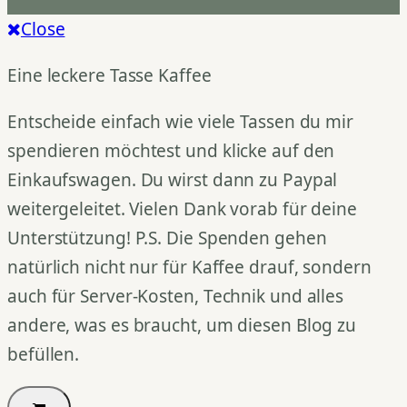
Close
Eine leckere Tasse Kaffee
Entscheide einfach wie viele Tassen du mir
spendieren möchtest und klicke auf den
Einkaufswagen. Du wirst dann zu Paypal
weitergeleitet. Vielen Dank vorab für deine
Unterstützung! P.S. Die Spenden gehen
natürlich nicht nur für Kaffee drauf, sondern
auch für Server-Kosten, Technik und alles
andere, was es braucht, um diesen Blog zu
befüllen.