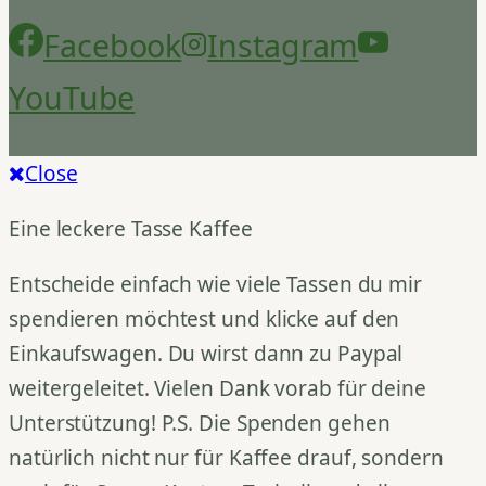
Facebook
Instagram
YouTube
Close
Eine leckere Tasse Kaffee
Entscheide einfach wie viele Tassen du mir
spendieren möchtest und klicke auf den
Einkaufswagen. Du wirst dann zu Paypal
weitergeleitet. Vielen Dank vorab für deine
Unterstützung! P.S. Die Spenden gehen
natürlich nicht nur für Kaffee drauf, sondern