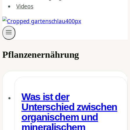
Videos
Pflanzenernährung
Was ist der
Unterschied zwischen
organischem und
mineralischem