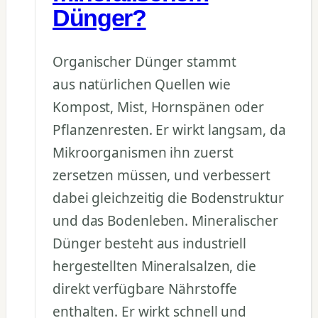
Dünger?
Organischer Dünger stammt
aus natürlichen Quellen wie
Kompost, Mist, Hornspänen oder
Pflanzenresten. Er wirkt langsam, da
Mikroorganismen ihn zuerst
zersetzen müssen, und verbessert
dabei gleichzeitig die Bodenstruktur
und das Bodenleben. Mineralischer
Dünger besteht aus industriell
hergestellten Mineralsalzen, die
direkt verfügbare Nährstoffe
enthalten. Er wirkt schnell und