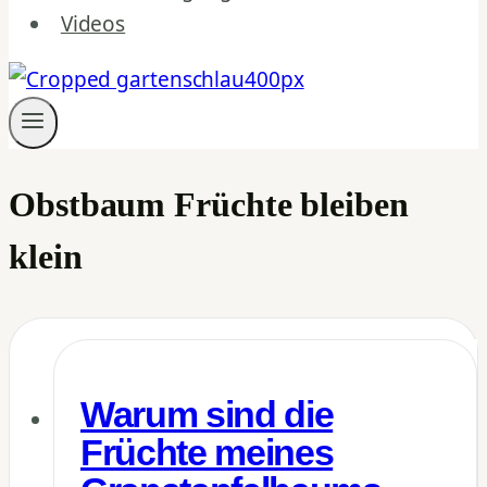
Videos
Obstbaum Früchte bleiben
klein
Warum sind die
Früchte meines