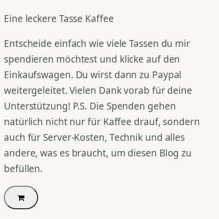
Eine leckere Tasse Kaffee
Entscheide einfach wie viele Tassen du mir
spendieren möchtest und klicke auf den
Einkaufswagen. Du wirst dann zu Paypal
weitergeleitet. Vielen Dank vorab für deine
Unterstützung! P.S. Die Spenden gehen
natürlich nicht nur für Kaffee drauf, sondern
auch für Server-Kosten, Technik und alles
andere, was es braucht, um diesen Blog zu
befüllen.