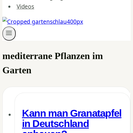
Videos
mediterrane Pflanzen im
Garten
Kann man Granatapfel
in Deutschland