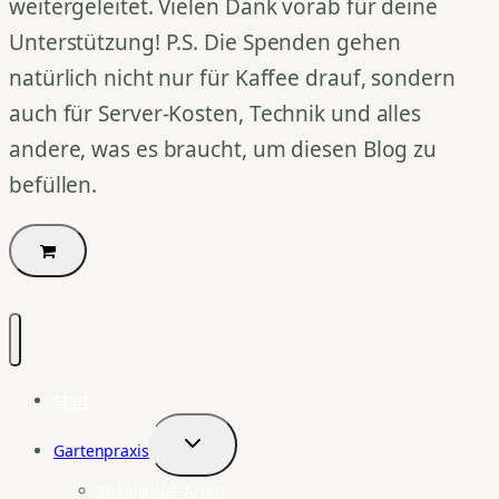
weitergeleitet. Vielen Dank vorab für deine
Unterstützung! P.S. Die Spenden gehen
natürlich nicht nur für Kaffee drauf, sondern
auch für Server-Kosten, Technik und alles
andere, was es braucht, um diesen Blog zu
befüllen.
Start
Gartenpraxis
Untermenü
umschalten
Eukalyptus-Arten