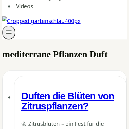
Videos
mediterrane Pflanzen Duft
Duften die Blüten von
Zitruspflanzen?
🌼 Zitrusblüten – ein Fest für die