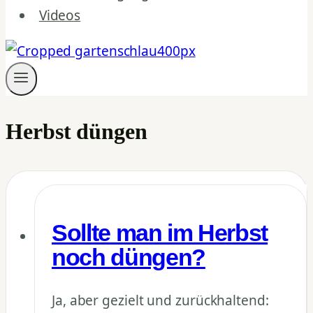
Videos
Herbst düngen
Sollte man im Herbst
noch düngen?
Ja, aber gezielt und zurückhaltend: