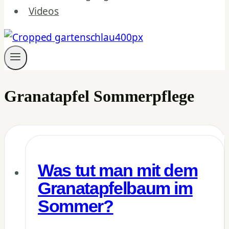
Videos
Granatapfel Sommerpflege
Was tut man mit dem
Granatapfelbaum im
Sommer?