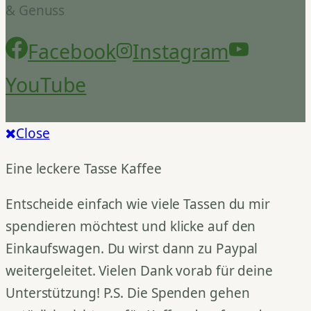
& Genuss
Facebook
Instagram
YouTube
Close
Eine leckere Tasse Kaffee
Entscheide einfach wie viele Tassen du mir
spendieren möchtest und klicke auf den
Einkaufswagen. Du wirst dann zu Paypal
weitergeleitet. Vielen Dank vorab für deine
Unterstützung! P.S. Die Spenden gehen