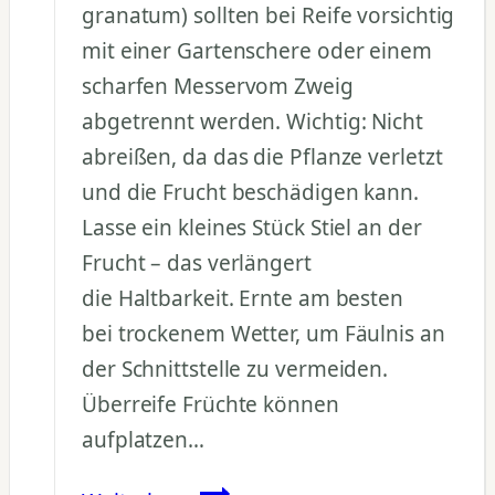
granatum) sollten bei Reife vorsichtig
mit einer Gartenschere oder einem
scharfen Messervom Zweig
abgetrennt werden. Wichtig: Nicht
abreißen, da das die Pflanze verletzt
und die Frucht beschädigen kann.
Lasse ein kleines Stück Stiel an der
Frucht – das verlängert
die Haltbarkeit. Ernte am besten
bei trockenem Wetter, um Fäulnis an
der Schnittstelle zu vermeiden.
Überreife Früchte können
aufplatzen…