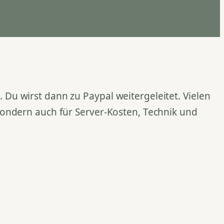
Du wirst dann zu Paypal weitergeleitet. Vielen
 sondern auch für Server-Kosten, Technik und