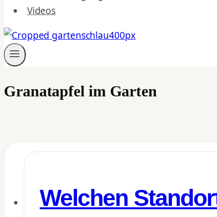
Videos
Granatapfel im Garten
Welchen Standor