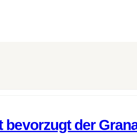
t bevorzugt der Gran