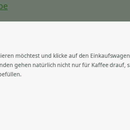
be
ieren möchtest und klicke auf den Einkaufswagen. 
nden gehen natürlich nicht nur für Kaffee drauf,
befüllen.