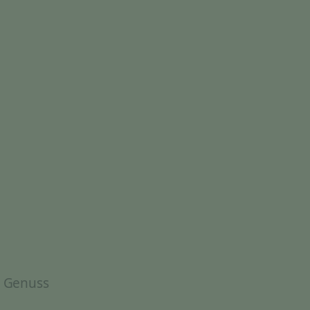
& Genuss