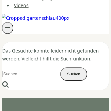
Videos
Das Gesuchte konnte leider nicht gefunden
werden. Vielleicht hilft die Suchfunktion.
Suchen
nach: