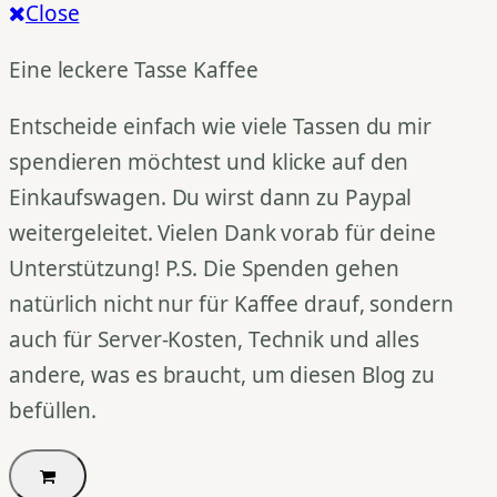
Close
Eine leckere Tasse Kaffee
Entscheide einfach wie viele Tassen du mir
spendieren möchtest und klicke auf den
Einkaufswagen. Du wirst dann zu Paypal
weitergeleitet. Vielen Dank vorab für deine
Unterstützung! P.S. Die Spenden gehen
natürlich nicht nur für Kaffee drauf, sondern
auch für Server-Kosten, Technik und alles
andere, was es braucht, um diesen Blog zu
befüllen.