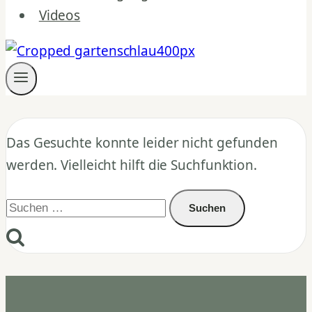
Videos
Das Gesuchte konnte leider nicht gefunden
werden. Vielleicht hilft die Suchfunktion.
Suchen
nach: