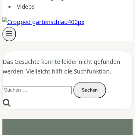
Videos
Das Gesuchte konnte leider nicht gefunden
werden. Vielleicht hilft die Suchfunktion.
Suchen
nach: