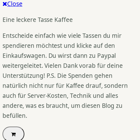
Close
Eine leckere Tasse Kaffee
Entscheide einfach wie viele Tassen du mir
spendieren möchtest und klicke auf den
Einkaufswagen. Du wirst dann zu Paypal
weitergeleitet. Vielen Dank vorab für deine
Unterstützung! P.S. Die Spenden gehen
natürlich nicht nur für Kaffee drauf, sondern
auch für Server-Kosten, Technik und alles
andere, was es braucht, um diesen Blog zu
befüllen.